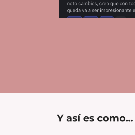
Y así es como...