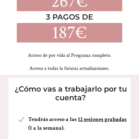
267€
3 PAGOS DE
187€
Acceso de por vida al Programa completo.
Acceso a todas la futuras actualizaciones.
¿Cómo vas a trabajarlo por tu
cuenta?
Tendrás acceso a las
12 sesiones grabadas
(1 a la semana).