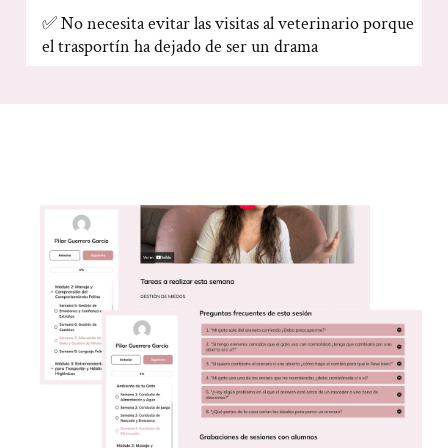
✅ No necesita evitar las visitas al veterinario porque
el trasportín ha dejado de ser un drama