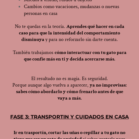
Cambios como vacaciones, mudanzas o nuevas
personas en casa
No te quedas en la teoría.
Aprendes qué hacer en cada
caso para que la intensidad del comportamiento
disminuya
y para no reforzarlo sin darte cuenta.
También trabajamos
cómo interactuar con tu gato para
que confíe más en ti y decida acercarse más.
El resultado no es magia. Es seguridad.
Porque aunque algo vuelva a aparecer,
ya no improvisas:
sabes cómo abordarlo y cómo frenarlo antes de que
vaya a más.
FASE 3: TRANSPORTIN Y CUIDADOS EN CASA
Ir en trasportín, cortar las uñas o cepillar a tu gato no