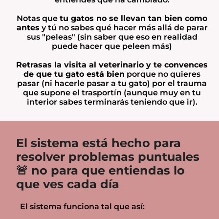
Notas que
tu gatos no se llevan tan bien como
antes
y tú no sabes qué hacer más allá de parar
sus "peleas" (sin saber que eso en realidad
puede hacer que peleen más)
Retrasas la visita al veterinario y te convences
de que tu gato está bien
porque no quieres
pasar (ni hacerle pasar a tu gato) por el trauma
que supone el trasportín (aunque muy en tu
interior sabes terminarás teniendo que ir).
El sistema está hecho para
resolver problemas puntuales
🚨 no para que entiendas lo
que ves cada día
El sistema funciona tal que así: