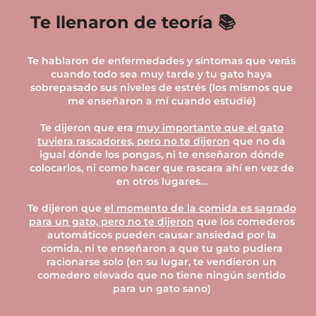
Te llenaron de teoría 📚
Te hablaron de enfermedades y síntomas que verás
cuando todo sea muy tarde y tu gato haya
sobrepasado sus niveles de estrés (los mismos que
me enseñaron a mí cuando estudié)
Te dijeron que era
muy importante que el gato
tuviera rascadores, pero no te dijeron
que no da
igual dónde los pongas, ni te enseñaron dónde
colocarlos, ni como hacer que rascara ahí en vez de
en otros lugares…
Te dijeron que
el momento de la comida es sagrado
para un gato, pero no te dijeron
que los comederos
automáticos pueden causar ansiedad por la
comida, ni te enseñaron a que tu gato pudiera
racionarse solo (en su lugar, te vendieron un
comedero elevado que no tiene ningún sentido
para un gato sano)