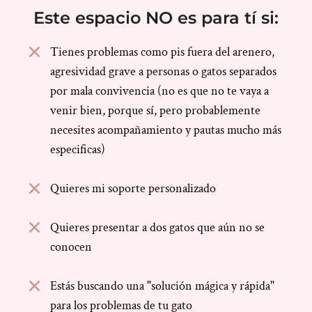
Este espacio NO es para tí si:
Tienes problemas como pis fuera del arenero,
agresividad grave a personas o gatos separados
por mala convivencia (no es que no te vaya a
venir bien, porque sí, pero probablemente
necesites acompañamiento y pautas mucho más
especificas)
Quieres mi soporte personalizado
Quieres presentar a dos gatos que aún no se
conocen
Estás buscando una "solución mágica y rápida"
para los problemas de tu gato