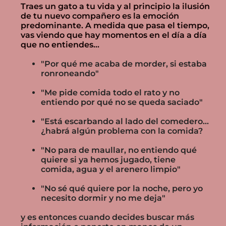
Traes un gato a tu vida y al principio la ilusión
de tu nuevo compañero es la emoción
predominante. A medida que pasa el tiempo,
vas viendo que hay momentos en el día a día
que no entiendes...
"Por qué me acaba de morder, si estaba
ronroneando"
"Me pide comida todo el rato y no
entiendo por qué no se queda saciado"
"Está escarbando al lado del comedero...
¿habrá algún problema con la comida?
"No para de maullar, no entiendo qué
quiere si ya hemos jugado, tiene
comida, agua y el arenero limpio"
"No sé qué quiere por la noche, pero yo
necesito dormir y no me deja"
y es entonces cuando decides buscar más