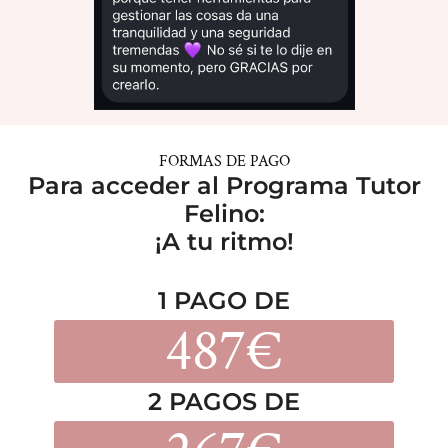
FORMAS DE PAGO
Para acceder al Programa Tutor
Felino:
¡A tu ritmo!
1 PAGO DE
487€
2 PAGOS DE