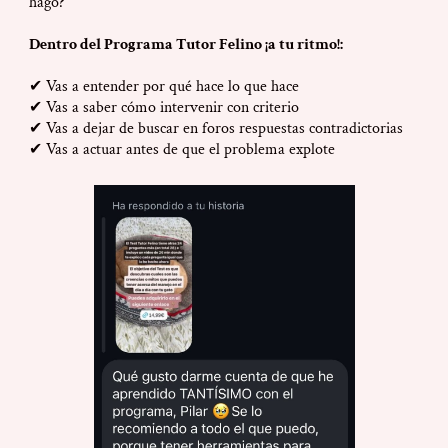
hago?”
Dentro del Programa Tutor Felino ¡a tu ritmo!:
✔ Vas a entender por qué hace lo que hace
✔ Vas a saber cómo intervenir con criterio
✔ Vas a dejar de buscar en foros respuestas contradictorias
✔ Vas a actuar antes de que el problema explote