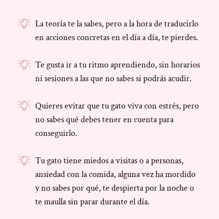
La teoría te la sabes, pero a la hora de traducirlo
en acciones concretas en el día a día, te pierdes.
Te gusta ir a tu ritmo aprendiendo, sin horarios
ni sesiones a las que no sabes si podrás acudir.
Quieres evitar que tu gato viva con estrés, pero
no sabes qué debes tener en cuenta para
conseguirlo.
Tu gato tiene miedos a visitas o a personas,
ansiedad con la comida, alguna vez ha mordido
y no sabes por qué, te despierta por la noche o
te maulla sin parar durante el día.