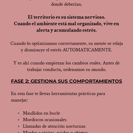
donde deberían.
El territorio es su sistema nervioso.
Cuando el ambiente está mal organizado, vive en
alerta y acumulando estrés.
Cuando lo optimizamos correctamente, su mente se relaja
y disminuye el estrés AUTOMATICAMENTE.
Y es ahí cuando empiezan los cambios reales. Antes de
trabajar conducta, ordenamos su mundo.
FASE 2: GESTIONA SUS COMPORTAMIENTOS
En esta fase te llevas herramientas prácticas para
manejar:
Maullidos en bucle
Mordiscos ocasionales
Llamadas de atención nocturnas
Miedos a visitas, ruidos u objetos