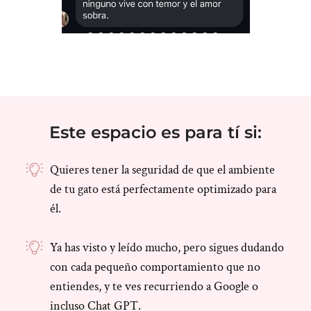
Este espacio es para tí si:
Quieres tener la seguridad de que el ambiente
de tu gato está perfectamente optimizado para
él.
Ya has visto y leído mucho, pero sigues dudando
con cada pequeño comportamiento que no
entiendes, y te ves recurriendo a Google o
incluso Chat GPT.