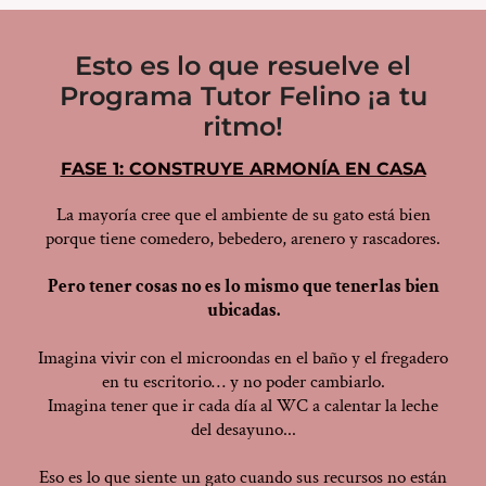
Esto es lo que resuelve el
Programa Tutor Felino ¡a tu
ritmo!
FASE 1: CONSTRUYE ARMONÍA EN CASA
La mayoría cree que el ambiente de su gato está bien
porque tiene comedero, bebedero, arenero y rascadores.
Pero tener cosas no es lo mismo que tenerlas bien
ubicadas.
Imagina vivir con el microondas en el baño y el fregadero
en tu escritorio… y no poder cambiarlo.
Imagina tener que ir cada día al WC a calentar la leche
del desayuno...
Eso es lo que siente un gato cuando sus recursos no están