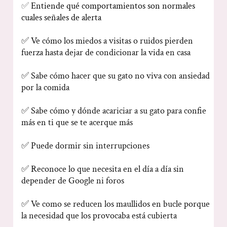
✅
Entiende qué comportamientos son normales
cuales señales de alerta
✅ Ve cómo los miedos a visitas o ruidos pierden
fuerza hasta dejar de condicionar la vida en casa
✅ Sabe cómo hacer que su gato no viva con ansiedad
por la comida
✅ Sabe cómo y dónde acariciar a su gato para confie
más en ti que se te acerque más
✅ Puede dormir sin interrupciones
✅ Reconoce lo que necesita en el día a día sin
depender de Google ni foros
✅ Ve como se reducen los maullidos en bucle porque
la necesidad que los provocaba está cubierta