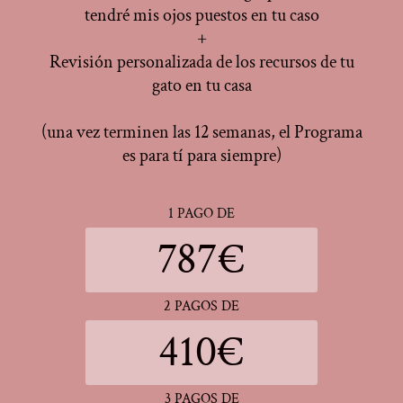
tendré mis ojos puestos en tu caso
+
Revisión personalizada de los recursos de tu
gato en tu casa
(una vez terminen las 12 semanas, el Programa
es para tí para siempre)
1 PAGO DE
787€
2 PAGOS DE
410€
3 PAGOS DE