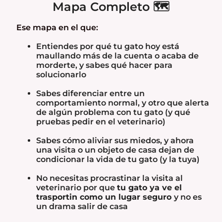
Mapa Completo 🗺️
Ese mapa en el que:
Entiendes por qué tu gato hoy está
maullando más de la cuenta o acaba de
morderte, y sabes qué hacer para
solucionarlo
Sabes diferenciar entre un
comportamiento normal, y otro que alerta
de algún problema con tu gato (y qué
pruebas pedir en el veterinario)
Sabes cómo aliviar sus miedos, y ahora
una visita o un objeto de casa dejan de
condicionar la vida de tu gato (y la tuya)
No necesitas procrastinar la visita al
veterinario por que
tu gato ya ve el
trasportin como un lugar seguro
y no es
un drama salir de casa