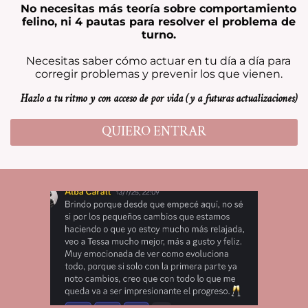
No necesitas más teoría sobre comportamiento
felino, ni 4 pautas para resolver el problema de
turno.
Necesitas saber cómo actuar en tu día a día para
corregir problemas y prevenir los que vienen.
Hazlo a tu ritmo y con acceso de por vida (y a futuras actualizaciones)
QUIERO ENTRAR