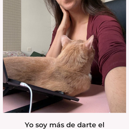
Yo soy más de darte el