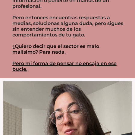
información o ponerte en manos de un
profesional.
Pero entonces encuentras respuestas a
medias, solucionas alguna duda, pero sigues
sin entender muchos de los
comportamientos de tu gato.
¿Quiero decir que el sector es malo
malisimo? Para nada.
Pero mi forma de pensar no encaja en ese
bucle.