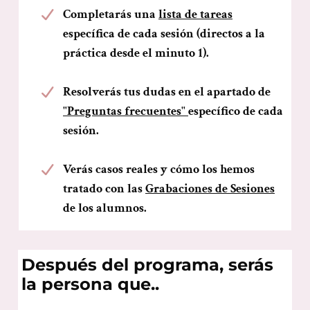
Completarás una
lista de tareas
específica de cada sesión (directos a la
práctica desde el minuto 1).
Resolverás tus dudas en el apartado de
"Preguntas frecuentes"
específico de cada
sesión.
Verás casos reales y cómo los hemos
tratado con las
Grabaciones de Sesiones
de los alumnos.
Después del programa, serás
la persona que..