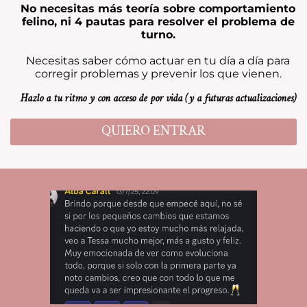
No necesitas más teoría sobre comportamiento
felino, ni 4 pautas para resolver el problema de
turno.
Necesitas saber cómo actuar en tu día a día para
corregir problemas y prevenir los que vienen.
Hazlo a tu ritmo y con acceso de por vida (y a futuras actualizaciones)
QUIERO ENTRAR