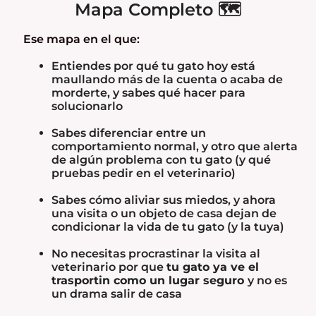
Mapa Completo 🗺️
Ese mapa en el que:
Entiendes por qué tu gato hoy está
maullando más de la cuenta o acaba de
morderte, y sabes qué hacer para
solucionarlo
Sabes diferenciar entre un
comportamiento normal, y otro que alerta
de algún problema con tu gato (y qué
pruebas pedir en el veterinario)
Sabes cómo aliviar sus miedos, y ahora
una visita o un objeto de casa dejan de
condicionar la vida de tu gato (y la tuya)
No necesitas procrastinar la visita al
veterinario por que
tu gato ya ve el
trasportin como un lugar seguro
y no es
un drama salir de casa