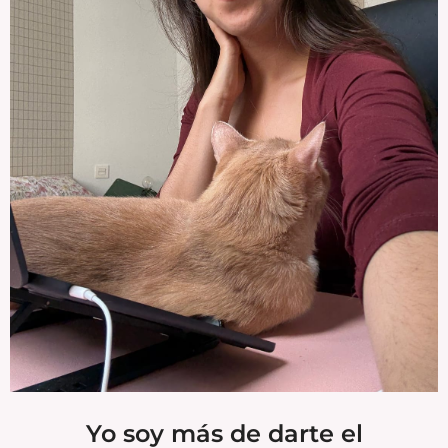
Yo soy más de darte el