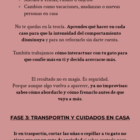
Cambios como vacaciones, mudanzas o nuevas
personas en casa
No te quedas en la teoría.
Aprendes qué hacer en cada
caso para que la intensidad del comportamiento
disminuya
y para no reforzarlo sin darte cuenta.
También trabajamos
cómo interactuar con tu gato para
que confíe más en ti y decida acercarse más.
El resultado no es magia. Es seguridad.
Porque aunque algo vuelva a aparecer,
ya no improvisas:
sabes cómo abordarlo y cómo frenarlo antes de que
vaya a más.
FASE 3: TRANSPORTIN Y CUIDADOS EN CASA
Ir en trasportín, cortar las uñas o cepillar a tu gato no