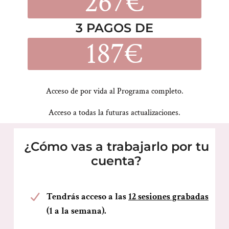
267€
3 PAGOS DE
187€
Acceso de por vida al Programa completo.
Acceso a todas la futuras actualizaciones.
¿Cómo vas a trabajarlo por tu
cuenta?
Tendrás acceso a las
12 sesiones grabadas
(1 a la semana).