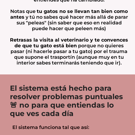
Notas que
tu gatos no se llevan tan bien como
antes
y tú no sabes qué hacer más allá de parar
sus "peleas" (sin saber que eso en realidad
puede hacer que peleen más)
Retrasas la visita al veterinario y te convences
de que tu gato está bien
porque no quieres
pasar (ni hacerle pasar a tu gato) por el trauma
que supone el trasportín (aunque muy en tu
interior sabes terminarás teniendo que ir).
El sistema está hecho para
resolver problemas puntuales
🚨 no para que entiendas lo
que ves cada día
El sistema funciona tal que así: