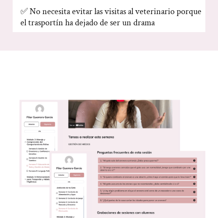
✅ No necesita evitar las visitas al veterinario porque
el trasportín ha dejado de ser un drama