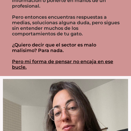
información o ponerte en manos de un
profesional.
Pero entonces encuentras respuestas a
medias, solucionas alguna duda, pero sigues
sin entender muchos de los
comportamientos de tu gato.
¿Quiero decir que el sector es malo
malisimo? Para nada.
Pero mi forma de pensar no encaja en ese
bucle.