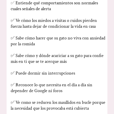
✅
Entiende qué comportamientos son normales
cuales señales de alerta
✅ Ve cómo los miedos a visitas o ruidos pierden
fuerza hasta dejar de condicionar la vida en casa
✅ Sabe cómo hacer que su gato no viva con ansiedad
por la comida
✅ Sabe cómo y dónde acariciar a su gato para confie
más en ti que se te acerque más
✅ Puede dormir sin interrupciones
✅ Reconoce lo que necesita en el día a día sin
depender de Google ni foros
✅ Ve como se reducen los maullidos en bucle porque
la necesidad que los provocaba está cubierta