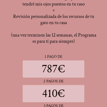
tendré mis ojos puestos en tu caso
+
Revisión personalizada de los recursos de tu
gato en tu casa
(una vez terminen las 12 semanas, el Programa
es para tí para siempre)
1 PAGO DE
787€
2 PAGOS DE
410€
3 PAGOS DE