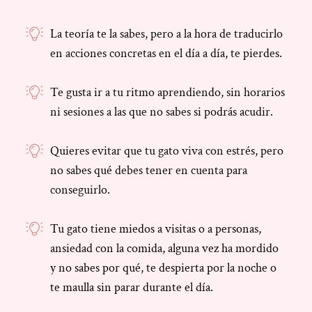
La teoría te la sabes, pero a la hora de traducirlo
en acciones concretas en el día a día, te pierdes.
Te gusta ir a tu ritmo aprendiendo, sin horarios
ni sesiones a las que no sabes si podrás acudir.
Quieres evitar que tu gato viva con estrés, pero
no sabes qué debes tener en cuenta para
conseguirlo.
Tu gato tiene miedos a visitas o a personas,
ansiedad con la comida, alguna vez ha mordido
y no sabes por qué, te despierta por la noche o
te maulla sin parar durante el día.