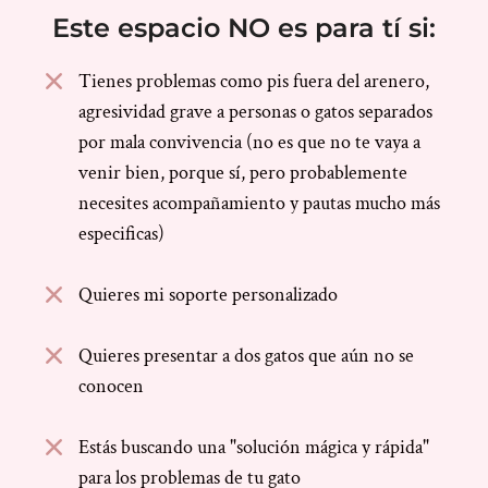
Este espacio NO es para tí si:
Tienes problemas como pis fuera del arenero,
agresividad grave a personas o gatos separados
por mala convivencia (no es que no te vaya a
venir bien, porque sí, pero probablemente
necesites acompañamiento y pautas mucho más
especificas)
Quieres mi soporte personalizado
Quieres presentar a dos gatos que aún no se
conocen
Estás buscando una "solución mágica y rápida"
para los problemas de tu gato