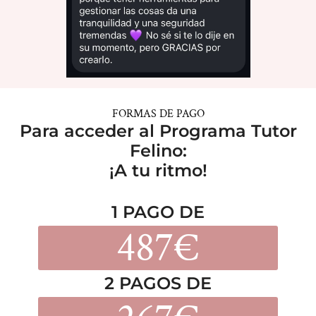
FORMAS DE PAGO
Para acceder al Programa Tutor
Felino:
¡A tu ritmo!
1 PAGO DE
487€
2 PAGOS DE