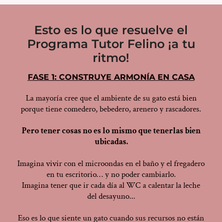
Esto es lo que resuelve el
Programa Tutor Felino ¡a tu
ritmo!
FASE 1: CONSTRUYE ARMONÍA EN CASA
La mayoría cree que el ambiente de su gato está bien
porque tiene comedero, bebedero, arenero y rascadores.
Pero tener cosas no es lo mismo que tenerlas bien
ubicadas.
Imagina vivir con el microondas en el baño y el fregadero
en tu escritorio… y no poder cambiarlo.
Imagina tener que ir cada día al WC a calentar la leche
del desayuno...
Eso es lo que siente un gato cuando sus recursos no están