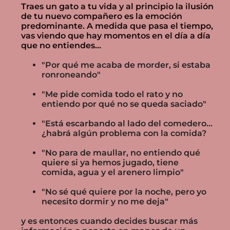
Traes un gato a tu vida y al principio la ilusión
de tu nuevo compañero es la emoción
predominante. A medida que pasa el tiempo,
vas viendo que hay momentos en el día a día
que no entiendes...
"Por qué me acaba de morder, si estaba
ronroneando"
"Me pide comida todo el rato y no
entiendo por qué no se queda saciado"
"Está escarbando al lado del comedero...
¿habrá algún problema con la comida?
"No para de maullar, no entiendo qué
quiere si ya hemos jugado, tiene
comida, agua y el arenero limpio"
"No sé qué quiere por la noche, pero yo
necesito dormir y no me deja"
y es entonces cuando decides buscar más