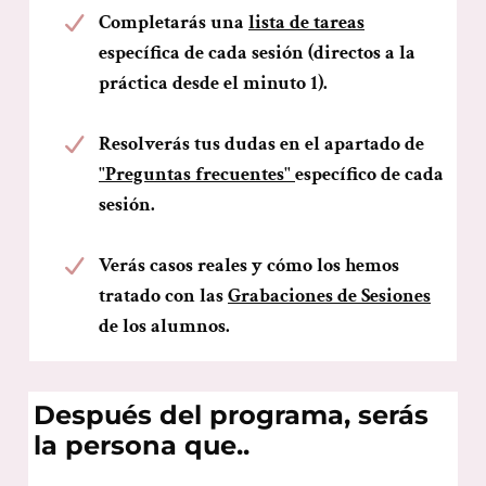
Completarás una
lista de tareas
específica de cada sesión (directos a la
práctica desde el minuto 1).
Resolverás tus dudas en el apartado de
"Preguntas frecuentes"
específico de cada
sesión.
Verás casos reales y cómo los hemos
tratado con las
Grabaciones de Sesiones
de los alumnos.
Después del programa, serás
la persona que..