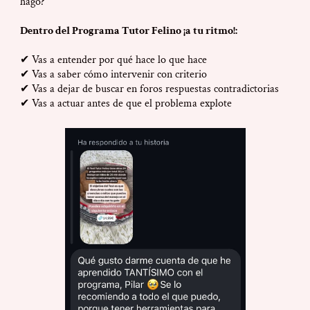
hago?”
Dentro del Programa Tutor Felino ¡a tu ritmo!:
✔ Vas a entender por qué hace lo que hace
✔ Vas a saber cómo intervenir con criterio
✔ Vas a dejar de buscar en foros respuestas contradictorias
✔ Vas a actuar antes de que el problema explote