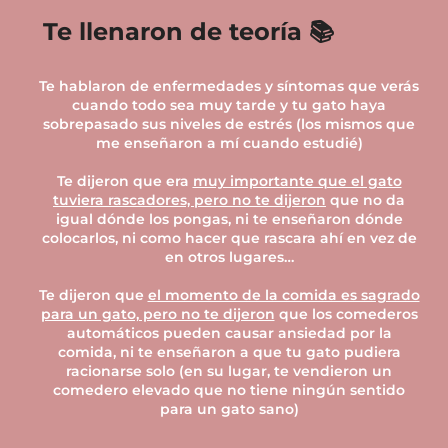
Te llenaron de teoría 📚
Te hablaron de enfermedades y síntomas que verás
cuando todo sea muy tarde y tu gato haya
sobrepasado sus niveles de estrés (los mismos que
me enseñaron a mí cuando estudié)
Te dijeron que era
muy importante que el gato
tuviera rascadores, pero no te dijeron
que no da
igual dónde los pongas, ni te enseñaron dónde
colocarlos, ni como hacer que rascara ahí en vez de
en otros lugares…
Te dijeron que
el momento de la comida es sagrado
para un gato, pero no te dijeron
que los comederos
automáticos pueden causar ansiedad por la
comida, ni te enseñaron a que tu gato pudiera
racionarse solo (en su lugar, te vendieron un
comedero elevado que no tiene ningún sentido
para un gato sano)