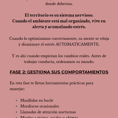
donde deberían.
El territorio es su sistema nervioso.
Cuando el ambiente está mal organizado, vive en
alerta y acumulando estrés.
Cuando lo optimizamos correctamente, su mente se relaja
y disminuye el estrés AUTOMATICAMENTE.
Y es ahí cuando empiezan los cambios reales. Antes de
trabajar conducta, ordenamos su mundo.
FASE 2: GESTIONA SUS COMPORTAMIENTOS
En esta fase te llevas herramientas prácticas para
manejar:
Maullidos en bucle
Mordiscos ocasionales
Llamadas de atención nocturnas
Miedos a visitas, ruidos u objetos