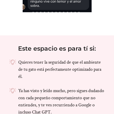
Este espacio es para tí si:
Quieres tener la seguridad de que el ambiente
de tu gato está perfectamente optimizado para
él.
Ya has visto y leído mucho, pero sigues dudando
con cada pequeño comportamiento que no
entiendes, y te ves recurriendo a Google o
incluso Chat GPT.